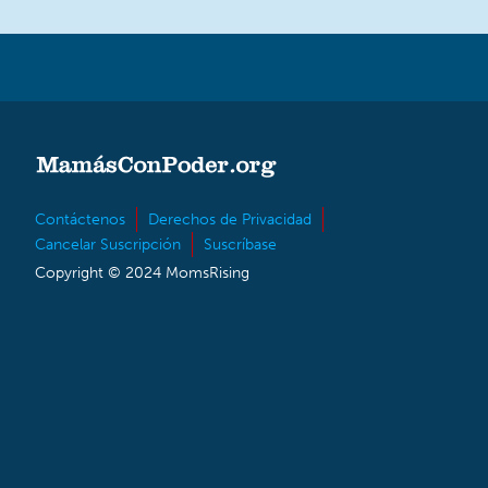
Contáctenos
Derechos de Privacidad
Cancelar Suscripción
Suscríbase
Copyright © 2024 MomsRising