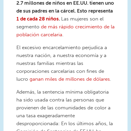
2.7 millones de niños en EE.UU. tienen uno
de sus padres en la cárcel. Esto representa
1 de cada 28 niños
.
Las mujeres son el
segmento
de más rápido crecimiento de la
población carcelaria
.
El excesivo encarcelamiento perjudica a
nuestra nación, a nuestra economía y a
nuestras familias mientras las
corporaciones carcelarias con fines de
lucro
ganan miles de millones de dólares
.
Además, la sentencia mínima obligatoria
ha sido usada contra las personas que
provienen de las comunidades de color a
una tasa exageradamente
desproporcionada: En los últimos años, la