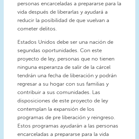
personas encarceladas a prepararse para la
vida después de liberarlas y ayudará a
reducir la posibilidad de que vuelvan a
cometer delitos.
Estados Unidos debe ser una nación de
segundas oportunidades. Con este
proyecto de ley, personas que no tienen
ninguna esperanza de salir de la cárcel
tendrán una fecha de liberación y podrán
regresar a su hogar con sus familias y
contribuir a sus comunidades. Las
disposiciones de este proyecto de ley
contemplan la expansión de los
programas de pre liberación y reingreso.
Estos programas ayudarán a las personas
encarceladas a prepararse para la vida