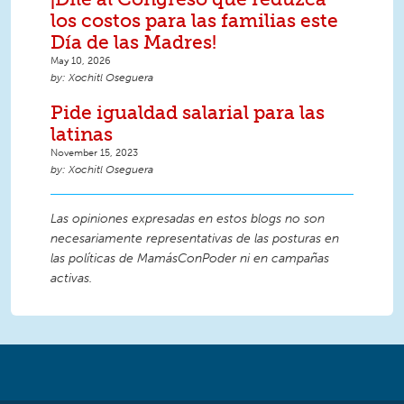
los costos para las familias este
Día de las Madres!
May 10, 2026
Xochitl Oseguera
Pide igualdad salarial para las
latinas
November 15, 2023
Xochitl Oseguera
Las opiniones expresadas en estos blogs no son
necesariamente representativas de las posturas en
las políticas de MamásConPoder ni en campañas
activas.