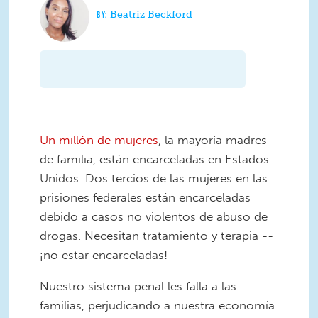
Beatriz Beckford
Un millón de mujeres
, la mayoría madres
de familia, están encarceladas en Estados
Unidos. Dos tercios de las mujeres en las
prisiones federales están encarceladas
debido a casos no violentos de abuso de
drogas. Necesitan tratamiento y terapia --
¡no estar encarceladas!
Nuestro sistema penal les falla a las
familias, perjudicando a nuestra economía