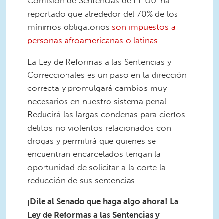
Comisión de Sentencias de EE.UU. ha
reportado que alrededor del 70% de los
mínimos obligatorios
son impuestos a
personas afroamericanas o latinas
.
La Ley de Reformas a las Sentencias y
Correccionales es un paso en la dirección
correcta y promulgará cambios muy
necesarios en nuestro sistema penal.
Reducirá las largas condenas para ciertos
delitos no violentos relacionados con
drogas y permitirá que quienes se
encuentran encarcelados tengan la
oportunidad de solicitar a la corte la
reducción de sus sentencias.
¡Dile al Senado que haga algo ahora! La
Ley de Reformas a las Sentencias y