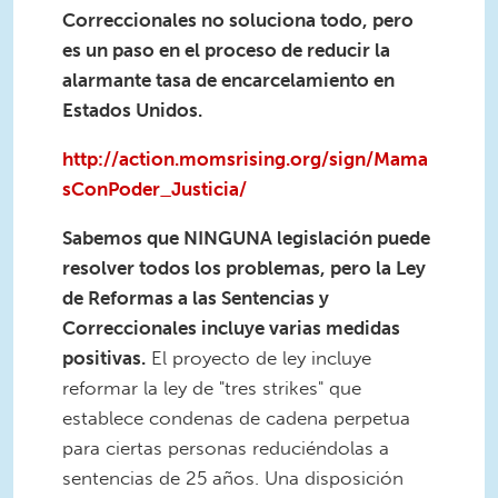
Correccionales no soluciona todo, pero
es un paso en el proceso de reducir la
alarmante tasa de encarcelamiento en
Estados Unidos.
http://action.momsrising.org/sign/Mama
sConPoder_Justicia/
Sabemos que NINGUNA legislación puede
resolver todos los problemas, pero la Ley
de Reformas a las Sentencias y
Correccionales incluye varias medidas
positivas.
El proyecto de ley incluye
reformar la ley de "tres strikes" que
establece condenas de cadena perpetua
para ciertas personas reduciéndolas a
sentencias de 25 años. Una disposición