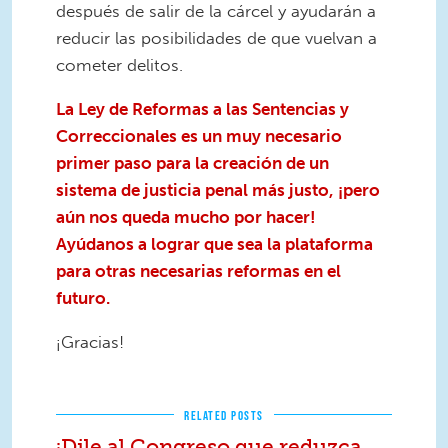
después de salir de la cárcel y ayudarán a
reducir las posibilidades de que vuelvan a
cometer delitos.
La Ley de Reformas a las Sentencias y
Correccionales es un muy necesario
primer paso para la creación de un
sistema de justicia penal más justo, ¡pero
aún nos queda mucho por hacer!
Ayúdanos a lograr que sea la plataforma
para otras necesarias reformas en el
futuro.
¡Gracias!
RELATED POSTS
¡Dile al Congreso que reduzca