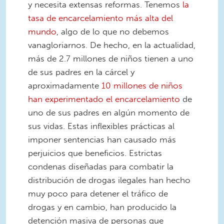
y necesita extensas reformas. Tenemos
la
tasa de encarcelamiento más alta del
mundo
, algo de lo que no debemos
vanagloriarnos. De hecho, en la actualidad,
más de 2.7 millones de niños tienen a uno
de sus padres en la cárcel y
aproximadamente
10 millones de niños
han experimentado el encarcelamiento
de
uno de sus padres en algún momento de
sus vidas. Estas inflexibles prácticas al
imponer sentencias han causado más
perjuicios que beneficios. Estrictas
condenas diseñadas para combatir la
distribución de drogas ilegales han hecho
muy poco para detener el tráfico de
drogas y en cambio, han producido la
detención masiva de personas que