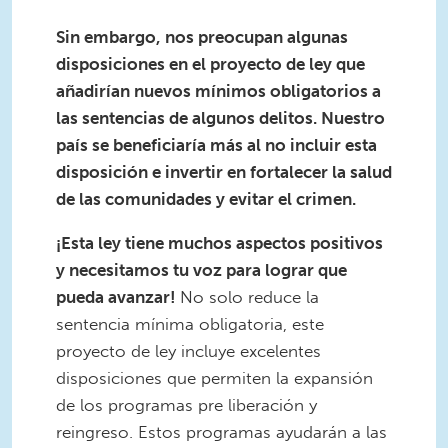
Sin embargo, nos preocupan algunas
disposiciones en el proyecto de ley que
añadirían nuevos mínimos obligatorios a
las sentencias de algunos delitos. Nuestro
país se beneficiaría más al no incluir esta
disposición e invertir en fortalecer la salud
de las comunidades y evitar el crimen.
¡Esta ley tiene muchos aspectos positivos
y necesitamos tu voz para lograr que
pueda avanzar!
No solo reduce la
sentencia mínima obligatoria, este
proyecto de ley incluye excelentes
disposiciones que permiten la expansión
de los programas pre liberación y
reingreso. Estos programas ayudarán a las