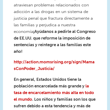
atraviesan problemas relacionados con
adicción a las drogas en un sistema de
justicia penal que fractura directamente a
las familias y perjudica a nuestra
economía
¡Ayúdanos a pedirle al Congreso
de EE.UU. que reforme la imposición de
sentencias y reintegre a las familias este
año!
http://action.momsrising.org/sign/Mama
sConPoder_Justicia/
En general, Estados Unidos tiene la
población encarcelada más grande y
la
tasa de encarcelamiento más alta en todo
el mundo
.
Los niños y familias son los que
sufren debido a esta tendencia y más de