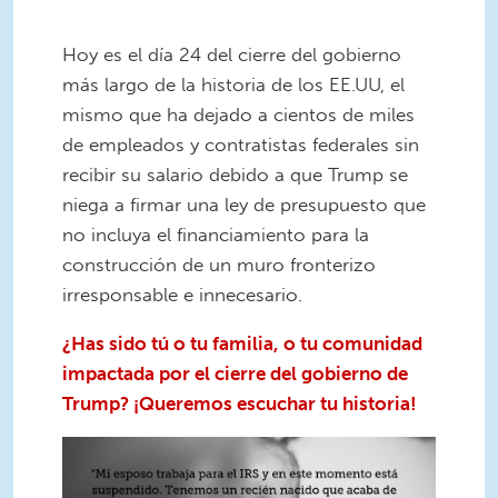
Hoy es el día 24 del cierre del gobierno
más largo de la historia de los EE.UU, el
mismo que ha dejado a cientos de miles
de empleados y contratistas federales sin
recibir su salario debido a que Trump se
niega a firmar una ley de presupuesto que
no incluya el financiamiento para la
construcción de un muro fronterizo
irresponsable e innecesario.
¿Has sido tú o tu familia, o tu comunidad
impactada por el cierre del gobierno de
Trump? ¡Queremos escuchar tu historia!