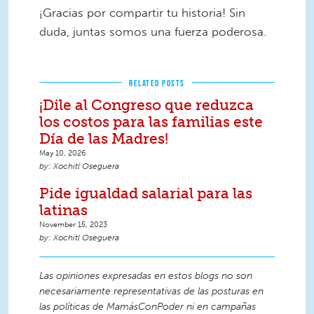
¡Gracias por compartir tu historia! Sin
duda, juntas somos una fuerza poderosa.
RELATED POSTS
¡Dile al Congreso que reduzca
los costos para las familias este
Día de las Madres!
May 10, 2026
Xochitl Oseguera
Pide igualdad salarial para las
latinas
November 15, 2023
Xochitl Oseguera
Las opiniones expresadas en estos blogs no son
necesariamente representativas de las posturas en
las políticas de MamásConPoder ni en campañas