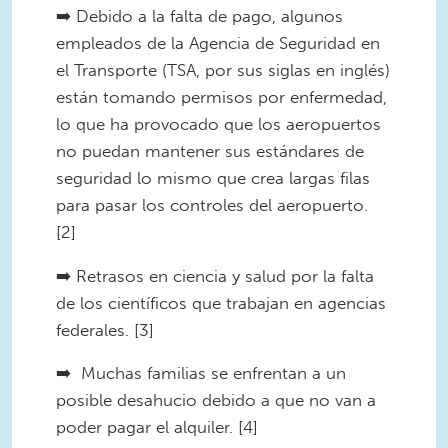
➡️ Debido a la falta de pago, algunos
empleados de la Agencia de Seguridad en
el Transporte (TSA, por sus siglas en inglés)
están tomando permisos por enfermedad,
lo que ha provocado que los aeropuertos
no puedan mantener sus estándares de
seguridad lo mismo que crea largas filas
para pasar los controles del aeropuerto.
[2]
➡️ Retrasos en ciencia y salud por la falta
de los científicos que trabajan en agencias
federales. [3]
➡️ Muchas familias se enfrentan a un
posible desahucio debido a que no van a
poder pagar el alquiler. [4]