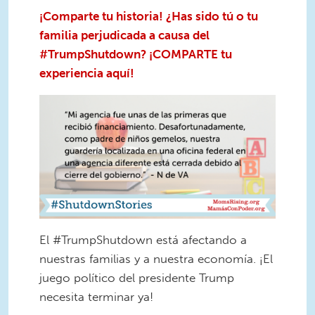
¡Comparte tu historia! ¿Has sido tú o tu
familia perjudicada a causa del
#TrumpShutdown? ¡COMPARTE tu
experiencia aquí!
El #TrumpShutdown está afectando a
nuestras familias y a nuestra economía. ¡El
juego político del presidente Trump
necesita terminar ya!