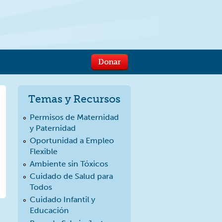
Donar
Temas y Recursos
Permisos de Maternidad
y Paternidad
Oportunidad a Empleo
Flexible
Ambiente sin Tóxicos
Cuidado de Salud para
Todos
Cuidado Infantil y
Educación