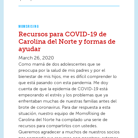
MOMSRISING
Recursos para COVID-19 de
Carolina del Norte y formas de
ayudar
March 26, 2020
Como mamá de dos adolescentes que se
preocupa por la salud de mis padres y por el
bienestar de mis hijos, me es difícil comprender lo
que está pasando con esta pandemia. Me doy
cuenta de que la epidemia de COVID-19 está
empeorando el estrés y los problemas que ya
enfrentaban muchas de nuestras familias antes del
brote de coronavirus. Para dar respuesta a esta
situación, nuestro equipo de MomsRising de
Carolina del Norte ha compilado una serie de
recursos para compartirlos con ustedes.
Queremos agradecer a muchos de nuestros socios