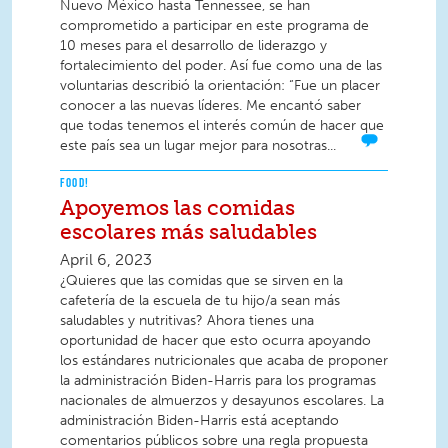
Nuevo México hasta Tennessee, se han
comprometido a participar en este programa de
10 meses para el desarrollo de liderazgo y
fortalecimiento del poder. Así fue como una de las
voluntarias describió la orientación: “Fue un placer
conocer a las nuevas líderes. Me encantó saber
que todas tenemos el interés común de hacer que
este país sea un lugar mejor para nosotras...
FOOD!
Apoyemos las comidas
escolares más saludables
April 6, 2023
¿Quieres que las comidas que se sirven en la
cafetería de la escuela de tu hijo/a sean más
saludables y nutritivas? Ahora tienes una
oportunidad de hacer que esto ocurra apoyando
los estándares nutricionales que acaba de proponer
la administración Biden-Harris para los programas
nacionales de almuerzos y desayunos escolares. La
administración Biden-Harris está aceptando
comentarios públicos sobre una regla propuesta