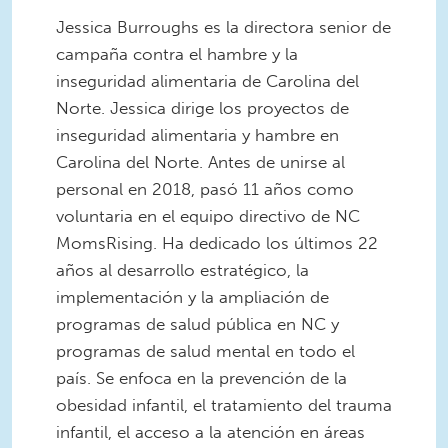
Jessica Burroughs es la directora senior de
campaña contra el hambre y la
inseguridad alimentaria de Carolina del
Norte. Jessica dirige los proyectos de
inseguridad alimentaria y hambre en
Carolina del Norte. Antes de unirse al
personal en 2018, pasó 11 años como
voluntaria en el equipo directivo de NC
MomsRising. Ha dedicado los últimos 22
años al desarrollo estratégico, la
implementación y la ampliación de
programas de salud pública en NC y
programas de salud mental en todo el
país. Se enfoca en la prevención de la
obesidad infantil, el tratamiento del trauma
infantil, el acceso a la atención en áreas