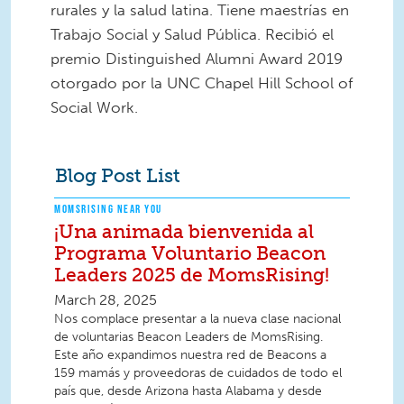
rurales y la salud latina. Tiene maestrías en
Trabajo Social y Salud Pública. Recibió el
premio Distinguished Alumni Award 2019
otorgado por la UNC Chapel Hill School of
Social Work.
Blog Post List
MOMSRISING NEAR YOU
¡Una animada bienvenida al
Programa Voluntario Beacon
Leaders 2025 de MomsRising!
March 28, 2025
Nos complace presentar a la nueva clase nacional
de voluntarias Beacon Leaders de MomsRising.
Este año expandimos nuestra red de Beacons a
159 mamás y proveedoras de cuidados de todo el
país que, desde Arizona hasta Alabama y desde