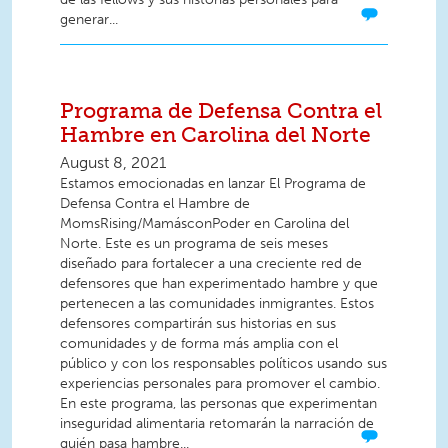
generar...
Programa de Defensa Contra el
Hambre en Carolina del Norte
August 8, 2021
Estamos emocionadas en lanzar El Programa de
Defensa Contra el Hambre de
MomsRising/MamásconPoder en Carolina del
Norte. Este es un programa de seis meses
diseñado para fortalecer a una creciente red de
defensores que han experimentado hambre y que
pertenecen a las comunidades inmigrantes. Estos
defensores compartirán sus historias en sus
comunidades y de forma más amplia con el
público y con los responsables políticos usando sus
experiencias personales para promover el cambio.
En este programa, las personas que experimentan
inseguridad alimentaria retomarán la narración de
quién pasa hambre...