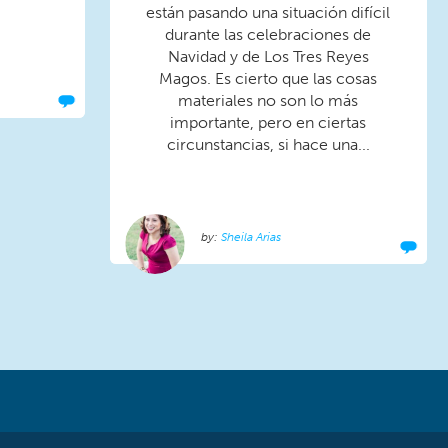
están pasando una situación difícil
durante las celebraciones de
Navidad y de Los Tres Reyes
Magos. Es cierto que las cosas
materiales no son lo más
importante, pero en ciertas
circunstancias, si hace una...
Sheila Arias