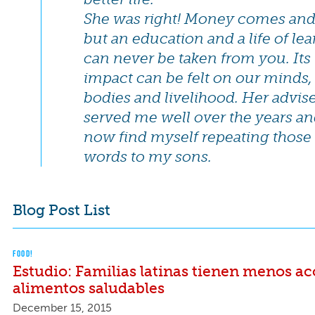
She was right! Money comes and
but an education and a life of lea
can never be taken from you. Its
impact can be felt on our minds,
bodies and livelihood. Her advis
served me well over the years an
now find myself repeating thos
words to my sons.
Blog Post List
FOOD!
Estudio: Familias latinas tienen menos ac
alimentos saludables
December 15, 2015