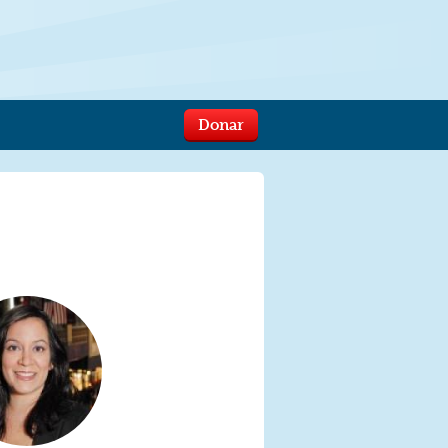
Donar