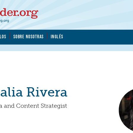
LOS
SOBRE NOSOTRAS
INGLÉS
alia Rivera
a and Content Strategist