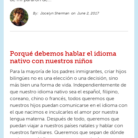
Jocelyn Sherman
June 2, 2017
Porqué debemos hablar el idioma
nativo con nuestros niños
Para la mayoría de los padres inmigrantes, criar hijos
bilingües no es una elección o una decisión, sino
más bien una forma de vida. Independientemente de
que nuestro idioma nativo sea el español, filipino,
coreano, chino o francés, todos queremos que
nuestros hijos puedan comunicarse en el idioma con
el que nacimos e inculcarles el amor por nuestra
lengua materna. Después de todo, queremos que
puedan viajar a nuestros países natales y hablar con
nuestros familiares. Queremos que sepan de dónde