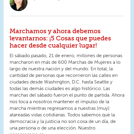
Marchamos y ahora debemos
levantarnos: ¡5 Cosas que puedes
hacer desde cualquier lugar!
El sábado pasado, 21 de enero, millones de personas
marcharon en más de 600 Marchas de Mujeres a lo
largo de nuestra nación y del mundo. En total, la
cantidad de personas que recorrieron las calles en
ciudades desde Washington, D.C. hasta Seattle y
todas las demás ciudades es algo histórico. Las
marchas del sábado fueron el punto de partida. Ahora
nos toca a nosotros mantener el impulso de la
marcha mientras regresamos a nuestras (muy)
atareadas vidas cotidianas. Todos sabemos que la
democracia y la justicia no son cosa de un día, de
una persona o de una elección. Nuestro