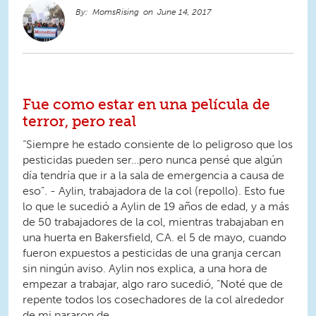
MomsRising
June 14, 2017
Fue como estar en una película de
terror, pero real
“Siempre he estado consiente de lo peligroso que los
pesticidas pueden ser…pero nunca pensé que algún
día tendría que ir a la sala de emergencia a causa de
eso”. - Aylin, trabajadora de la col (repollo). Esto fue
lo que le sucedió a Aylin de 19 años de edad, y a más
de 50 trabajadores de la col, mientras trabajaban en
una huerta en Bakersfield, CA. el 5 de mayo, cuando
fueron expuestos a pesticidas de una granja cercan
sin ningún aviso. Aylin nos explica, a una hora de
empezar a trabajar, algo raro sucedió, “Noté que de
repente todos los cosechadores de la col alrededor
de mi pararon de...