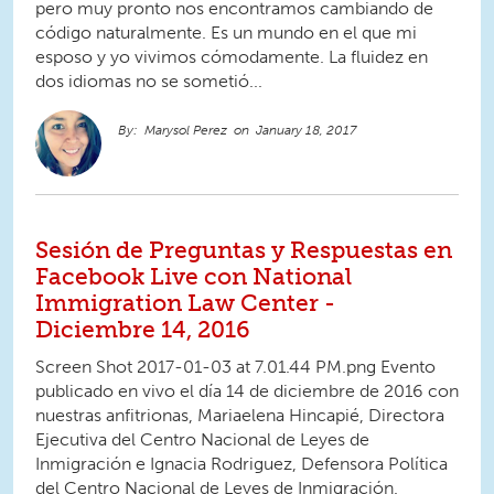
pero muy pronto nos encontramos cambiando de
código naturalmente. Es un mundo en el que mi
esposo y yo vivimos cómodamente. La fluidez en
dos idiomas no se sometió...
Marysol Perez
January 18, 2017
Sesión de Preguntas y Respuestas en
Facebook Live con National
Immigration Law Center -
Diciembre 14, 2016
Screen Shot 2017-01-03 at 7.01.44 PM.png Evento
publicado en vivo el día 14 de diciembre de 2016 con
nuestras anfitrionas, Mariaelena Hincapié, Directora
Ejecutiva del Centro Nacional de Leyes de
Inmigración e Ignacia Rodriguez, Defensora Política
del Centro Nacional de Leyes de Inmigración.