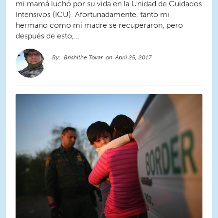
mi mamá luchó por su vida en la Unidad de Cuidados
Intensivos (ICU). Afortunadamente, tanto mi
hermano como mi madre se recuperaron, pero
después de esto,...
Brishithe Tovar
April 25, 2017