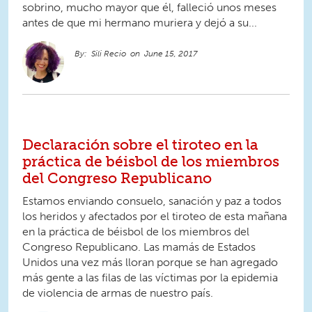
sobrino, mucho mayor que él, falleció unos meses
antes de que mi hermano muriera y dejó a su...
Sili Recio
June 15, 2017
Declaración sobre el tiroteo en la
práctica de béisbol de los miembros
del Congreso Republicano
Estamos enviando consuelo, sanación y paz a todos
los heridos y afectados por el tiroteo de esta mañana
en la práctica de béisbol de los miembros del
Congreso Republicano. Las mamás de Estados
Unidos una vez más lloran porque se han agregado
más gente a las filas de las víctimas por la epidemia
de violencia de armas de nuestro país.