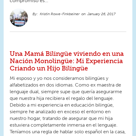
compromiso es...
Kristin Rowe-Finkbeiner
January 26, 2017
Una Mamá Bilingüe viviendo en una
Nación Monolingüe: Mi Experiencia
Criando un Hijo Bilingüe
Mi esposo y yo nos consideramos bilingües y
alfabetizados en dos idiomas. Como ex maestra de
lenguaje dual, siempre supe que quería asegurarme
que nuestra hija recibiera el regalo del lenguaje.
Debido a mi experiencia en educación bilingüe,
siempre he analizado en exceso el entorno en
nuestro hogar, tratando de asegurar que mi hija
estuviera completamente inmersa en el lenguaje.
Teníamos una regla de hablar solo español en la casa,