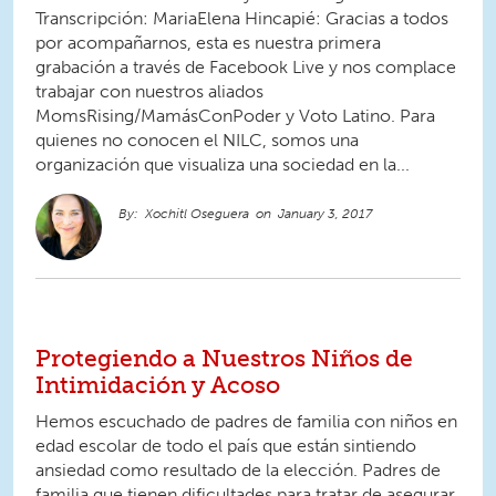
Transcripción: MariaElena Hincapié: Gracias a todos
por acompañarnos, esta es nuestra primera
grabación a través de Facebook Live y nos complace
trabajar con nuestros aliados
MomsRising/MamásConPoder y Voto Latino. Para
quienes no conocen el NILC, somos una
organización que visualiza una sociedad en la...
Xochitl Oseguera
January 3, 2017
Protegiendo a Nuestros Niños de
Intimidación y Acoso
Hemos escuchado de padres de familia con niños en
edad escolar de todo el país que están sintiendo
ansiedad como resultado de la elección. Padres de
familia que tienen dificultades para tratar de asegurar