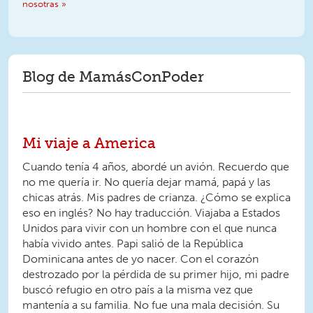
nosotras »
Blog de MamásConPoder
Mi viaje a America
Cuando tenía 4 años, abordé un avión. Recuerdo que
no me quería ir. No quería dejar mamá, papá y las
chicas atrás. Mis padres de crianza. ¿Cómo se explica
eso en inglés? No hay traducción. Viajaba a Estados
Unidos para vivir con un hombre con el que nunca
había vivido antes. Papi salió de la República
Dominicana antes de yo nacer. Con el corazón
destrozado por la pérdida de su primer hijo, mi padre
buscó refugio en otro país a la misma vez que
mantenía a su familia. No fue una mala decisión. Su