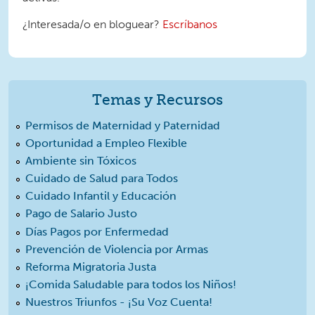
¿Interesada/o en bloguear?
Escríbanos
Temas y Recursos
Permisos de Maternidad y Paternidad
Oportunidad a Empleo Flexible
Ambiente sin Tóxicos
Cuidado de Salud para Todos
Cuidado Infantil y Educación
Pago de Salario Justo
Días Pagos por Enfermedad
Prevención de Violencia por Armas
Reforma Migratoria Justa
¡Comida Saludable para todos los Niños!
Nuestros Triunfos - ¡Su Voz Cuenta!