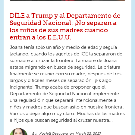
DÍLE a Trump y al Departamento de
Seguridad Nacional: ¡No separen a
los niños de sus madres cuando
entran a los E.E.U.U.
Joana tenía solo un año y medio de edad y seguía
lactando, cuando los agentes de ICE la separaron de
su madre al cruzar la frontera. La madre de Joana
estaba migrando en busca de seguridad. La criatura
finalmente se reunió con su madre, después de tres
largos y difíciles meses de separación . ¡Es algo
Indignante! Trump acaba de proponer que el
Departamento de Seguridad Nacional implemente
una regulaci ó n que separará intencionalmente a
niños y madres que buscan asilo en nuestra frontera .
Vamos a dejar algo muy claro: Muchas de las madres
e hijos que buscan seguridad al cruzar nuestra...
Xochitl Oseguera
March 22, 2017