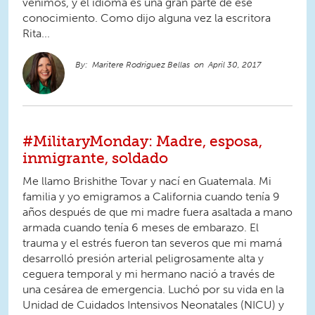
venimos, y el idioma es una gran parte de ese
conocimiento. Como dijo alguna vez la escritora
Rita...
Maritere Rodriguez Bellas
April 30, 2017
#MilitaryMonday: Madre, esposa,
inmigrante, soldado
Me llamo Brishithe Tovar y nací en Guatemala. Mi
familia y yo emigramos a California cuando tenía 9
años después de que mi madre fuera asaltada a mano
armada cuando tenía 6 meses de embarazo. El
trauma y el estrés fueron tan severos que mi mamá
desarrolló presión arterial peligrosamente alta y
ceguera temporal y mi hermano nació a través de
una cesárea de emergencia. Luchó por su vida en la
Unidad de Cuidados Intensivos Neonatales (NICU) y