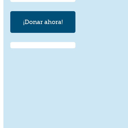
¡Donar ahora!