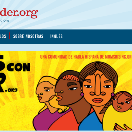
LOS
SOBRE NOSOTRAS
INGLÉS