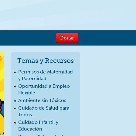
Donar
Temas y Recursos
Permisos de Maternidad
y Paternidad
Oportunidad a Empleo
Flexible
Ambiente sin Tóxicos
Cuidado de Salud para
Todos
Cuidado Infantil y
Educación