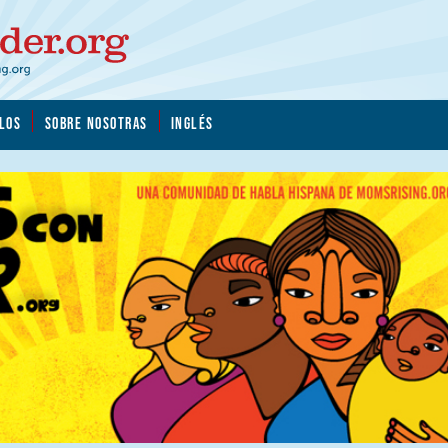
LOS
SOBRE NOSOTRAS
INGLÉS