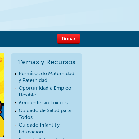
Donar
Temas y Recursos
Permisos de Maternidad
y Paternidad
Oportunidad a Empleo
Flexible
Ambiente sin Tóxicos
Cuidado de Salud para
Todos
Cuidado Infantil y
Educación