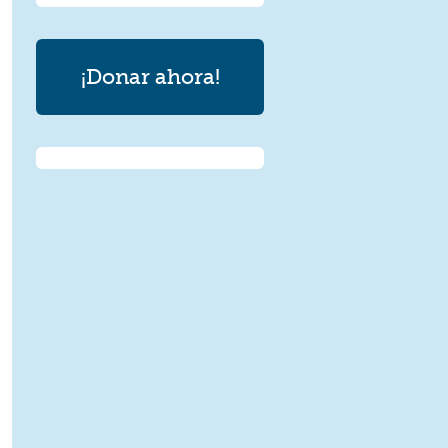
¡Donar ahora!