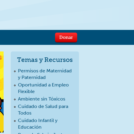
Donar
Temas y Recursos
Permisos de Maternidad
y Paternidad
Oportunidad a Empleo
Flexible
Ambiente sin Tóxicos
Cuidado de Salud para
Todos
Cuidado Infantil y
Educación