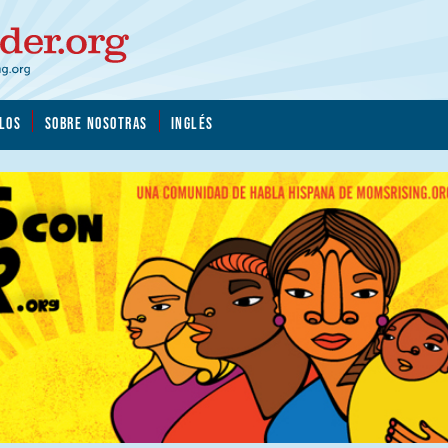
LOS
SOBRE NOSOTRAS
INGLÉS