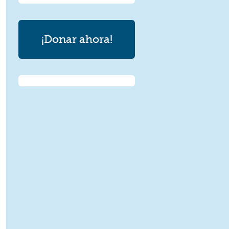
¡Donar ahora!