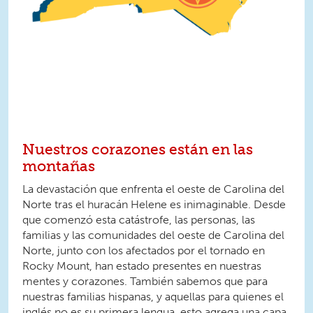
Nuestros corazones están en las
montañas
La devastación que enfrenta el oeste de Carolina del
Norte tras el huracán Helene es inimaginable. Desde
que comenzó esta catástrofe, las personas, las
familias y las comunidades del oeste de Carolina del
Norte, junto con los afectados por el tornado en
Rocky Mount, han estado presentes en nuestras
mentes y corazones. También sabemos que para
nuestras familias hispanas, y aquellas para quienes el
inglés no es su primera lengua, esto agrega una capa