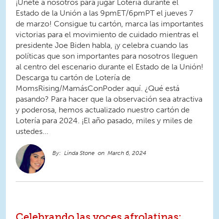
¡Únete a nosotros para jugar Lotería durante el
Estado de la Unión a las 9pmET/6pmPT el jueves 7
de marzo! Consigue tu cartón, marca las importantes
victorias para el movimiento de cuidado mientras el
presidente Joe Biden habla, ¡y celebra cuando las
políticas que son importantes para nosotros lleguen
al centro del escenario durante el Estado de la Unión!
Descarga tu cartón de Lotería de
MomsRising/MamásConPoder aquí. ¿Qué está
pasando? Para hacer que la observación sea atractiva
y poderosa, hemos actualizado nuestro cartón de
Lotería para 2024. ¡El año pasado, miles y miles de
ustedes...
Linda Stone
March 6, 2024
Celebrando las voces afrolatinas: