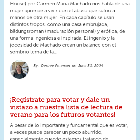
House) por Carmen Maria Machado nos habla de una
mujer aprende a vivir con el abuso que sufrió a
manos de otra mujer. En cada capítulo se usan
distintos tropos, como una casa embrujada,
bildungsroman (maduración personal) y erótica, de
una forma ingeniosa e inspirada. El ingenio y la
jocosidad de Machado crean un balance con el
sombrío tema de la...
Desirée Peterson
June 30, 2024
¡Regístrate para votar y dale un
vistazo a nuestra lista de lectura de
verano para los futuros votantes!
A pesar de lo importante y fundamental que es votar,
a veces puede parecer un poco aburrido,
especialmente cuando estamos tratando de