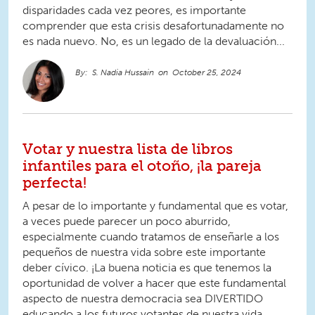
disparidades cada vez peores, es importante
comprender que esta crisis desafortunadamente no
es nada nuevo. No, es un legado de la devaluación...
S. Nadia Hussain
October 25, 2024
Votar y nuestra lista de libros
infantiles para el otoño, ¡la pareja
perfecta!
A pesar de lo importante y fundamental que es votar,
a veces puede parecer un poco aburrido,
especialmente cuando tratamos de enseñarle a los
pequeños de nuestra vida sobre este importante
deber cívico. ¡La buena noticia es que tenemos la
oportunidad de volver a hacer que este fundamental
aspecto de nuestra democracia sea DIVERTIDO
educando a los futuros votantes de nuestra vida