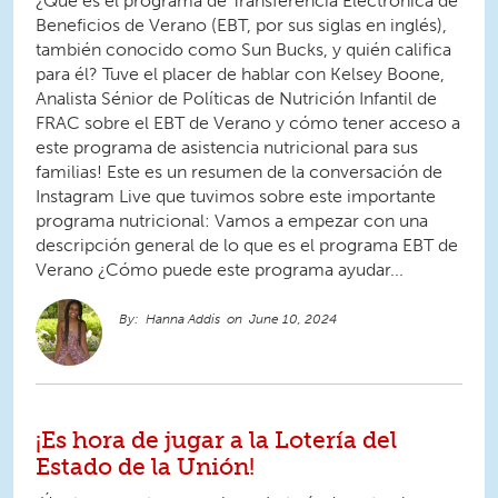
¿Qué es el programa de Transferencia Electrónica de
Beneficios de Verano (EBT, por sus siglas en inglés),
también conocido como Sun Bucks, y quién califica
para él? Tuve el placer de hablar con Kelsey Boone,
Analista Sénior de Políticas de Nutrición Infantil de
FRAC sobre el EBT de Verano y cómo tener acceso a
este programa de asistencia nutricional para sus
familias! Este es un resumen de la conversación de
Instagram Live que tuvimos sobre este importante
programa nutricional: Vamos a empezar con una
descripción general de lo que es el programa EBT de
Verano ¿Cómo puede este programa ayudar...
Hanna Addis
June 10, 2024
¡Es hora de jugar a la Lotería del
Estado de la Unión!