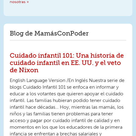
nosotras »
Blog de MamásConPoder
Cuidado infantil 101: Una historia de
cuidado infantil en EE. UU. y el veto
de Nixon
English Language Version /En Inglés Nuestra serie de
blogs Cuidado Infantil 101 se enfoca en informar y
educar a los votantes que quieren apoyar el cuidado
infantil. Las familias hubieran podido tener cuidado
infantil hace décadas… Hoy, mientras las mamás, los
niños y las familias tienen problemas para tener
acceso y pagar por cuidado infantil de calidad y en
momentos en los que los educadores de la primera
infancia se enfrentan a brechas salariales y