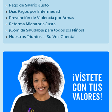
Pago de Salario Justo
Días Pagos por Enfermedad
Prevención de Violencia por Armas
Reforma Migratoria Justa
¡Comida Saludable para todos los Niños!
Nuestros Triunfos - ¡Su Voz Cuenta!