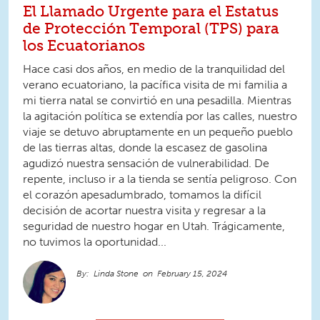
El Llamado Urgente para el Estatus
de Protección Temporal (TPS) para
los Ecuatorianos
Hace casi dos años, en medio de la tranquilidad del
verano ecuatoriano, la pacífica visita de mi familia a
mi tierra natal se convirtió en una pesadilla. Mientras
la agitación política se extendía por las calles, nuestro
viaje se detuvo abruptamente en un pequeño pueblo
de las tierras altas, donde la escasez de gasolina
agudizó nuestra sensación de vulnerabilidad. De
repente, incluso ir a la tienda se sentía peligroso. Con
el corazón apesadumbrado, tomamos la difícil
decisión de acortar nuestra visita y regresar a la
seguridad de nuestro hogar en Utah. Trágicamente,
no tuvimos la oportunidad...
Linda Stone
February 15, 2024