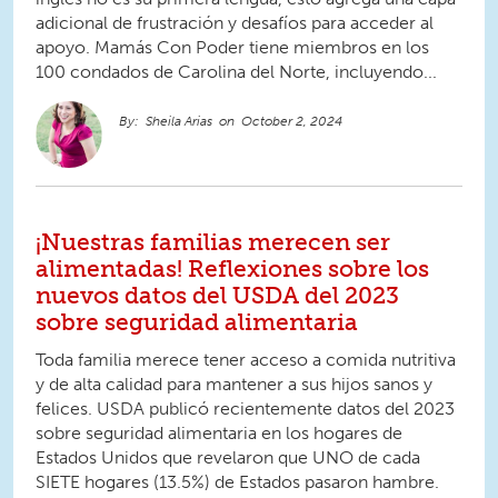
adicional de frustración y desafíos para acceder al
apoyo. Mamás Con Poder tiene miembros en los
100 condados de Carolina del Norte, incluyendo...
Sheila Arias
October 2, 2024
¡Nuestras familias merecen ser
alimentadas! Reflexiones sobre los
nuevos datos del USDA del 2023
sobre seguridad alimentaria
Toda familia merece tener acceso a comida nutritiva
y de alta calidad para mantener a sus hijos sanos y
felices. USDA publicó recientemente datos del 2023
sobre seguridad alimentaria en los hogares de
Estados Unidos que revelaron que UNO de cada
SIETE hogares (13.5%) de Estados pasaron hambre.