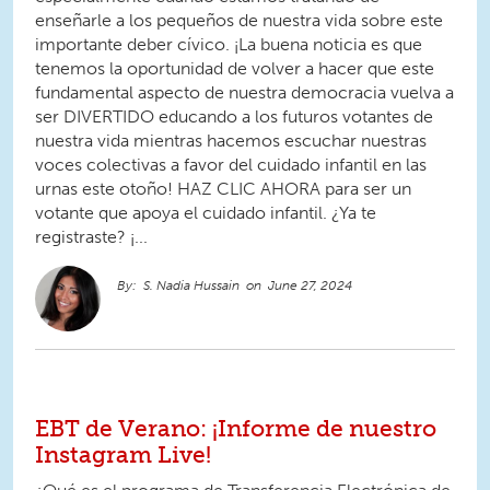
enseñarle a los pequeños de nuestra vida sobre este
importante deber cívico. ¡La buena noticia es que
tenemos la oportunidad de volver a hacer que este
fundamental aspecto de nuestra democracia vuelva a
ser DIVERTIDO educando a los futuros votantes de
nuestra vida mientras hacemos escuchar nuestras
voces colectivas a favor del cuidado infantil en las
urnas este otoño! HAZ CLIC AHORA para ser un
votante que apoya el cuidado infantil. ¿Ya te
registraste? ¡...
S. Nadia Hussain
June 27, 2024
EBT de Verano: ¡Informe de nuestro
Instagram Live!