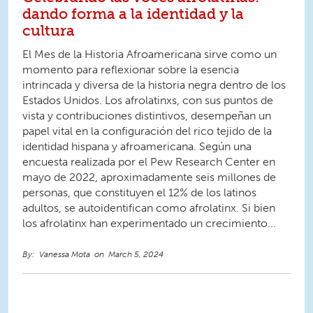
dando forma a la identidad y la
cultura
El Mes de la Historia Afroamericana sirve como un
momento para reflexionar sobre la esencia
intrincada y diversa de la historia negra dentro de los
Estados Unidos. Los afrolatinxs, con sus puntos de
vista y contribuciones distintivos, desempeñan un
papel vital en la configuración del rico tejido de la
identidad hispana y afroamericana. Según una
encuesta realizada por el Pew Research Center en
mayo de 2022, aproximadamente seis millones de
personas, que constituyen el 12% de los latinos
adultos, se autoidentifican como afrolatinx. Si bien
los afrolatinx han experimentado un crecimiento...
Vanessa Mota
March 5, 2024