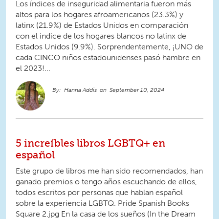
Los índices de inseguridad alimentaria fueron más
altos para los hogares afroamericanos (23.3%) y
latinx (21.9%) de Estados Unidos en comparación
con el índice de los hogares blancos no latinx de
Estados Unidos (9.9%). Sorprendentemente, ¡UNO de
cada CINCO niños estadounidenses pasó hambre en
el 2023!...
Hanna Addis
September 10, 2024
5 increíbles libros LGBTQ+ en
español
Este grupo de libros me han sido recomendados, han
ganado premios o tengo años escuchando de ellos,
todos escritos por personas que hablan español
sobre la experiencia LGBTQ. Pride Spanish Books
Square 2.jpg En la casa de los sueños (In the Dream