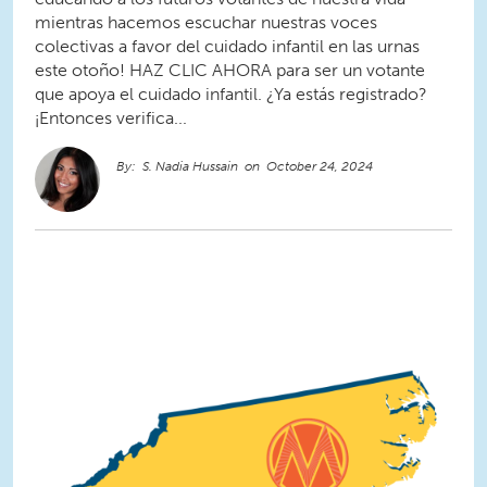
mientras hacemos escuchar nuestras voces
colectivas a favor del cuidado infantil en las urnas
este otoño! HAZ CLIC AHORA para ser un votante
que apoya el cuidado infantil. ¿Ya estás registrado?
¡Entonces verifica...
S. Nadia Hussain
October 24, 2024