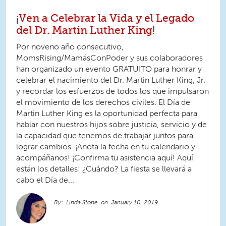
¡Ven a Celebrar la Vida y el Legado
del Dr. Martin Luther King!
Por noveno año consecutivo,
MomsRising/MamásConPoder y sus colaboradores
han organizado un evento GRATUITO para honrar y
celebrar el nacimiento del Dr. Martin Luther King, Jr.
y recordar los esfuerzos de todos los que impulsaron
el movimiento de los derechos civiles. El Día de
Martin Luther King es la oportunidad perfecta para
hablar con nuestros hijos sobre justicia, servicio y de
la capacidad que tenemos de trabajar juntos para
lograr cambios. ¡Anota la fecha en tu calendario y
acompáñanos! ¡Confirma tu asistencia aquí! Aquí
están los detalles: ¿Cuándo? La fiesta se llevará a
cabo el Día de...
Linda Stone
January 10, 2019