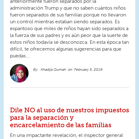
anteriormente fueron separados por la
administración Trump y que no saben cuántos niños
fueron separados de sus familias porque no llevaron
un control mientras estaban siendo separados. Es
espantoso que miles de niños hayan sido separados a
la fuerza de sus padres y es aún peor que la suerte de
estos niños todavía se desconozca. En esta época tan
difícil, te ofrecemos algunas sugerencias para que
puedas...
Khadija Gurnah
February 5, 2019
Dile NO al uso de nuestros impuestos
para la separación y
encarcelamiento de las familias
En una impactante revelación, el inspector general