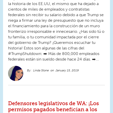
la historia de los EE.UU, el mismo que ha dejado a
cientos de miles de empleados y contratistas
federales sin recibir su salario debido a que Trump se
niega a firmar una ley de presupuesto que no incluya
el financiamiento para la construcción de un muro
fronterizo irresponsable e innecesario. ¿Has sido tú o
tu familia, o tu comunidad impactada por el cierre
del gobierno de Trump? ¡Queremos escuchar tu
historia! Estos son algunas de las cifras del
#TrumpShutdown: ➡️ Más de 800,000 empleados
federales están sin sueldo desde hace 24 días. ➡️...
Linda Stone
January 15, 2019
Defensores legislativos de WA: ¡Los
permisos pagados benefician a los