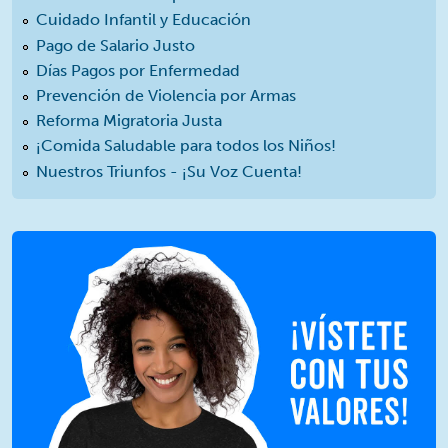
Cuidado Infantil y Educación
Pago de Salario Justo
Días Pagos por Enfermedad
Prevención de Violencia por Armas
Reforma Migratoria Justa
¡Comida Saludable para todos los Niños!
Nuestros Triunfos - ¡Su Voz Cuenta!