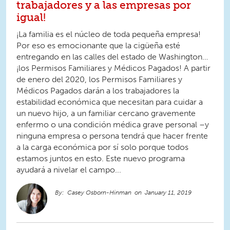
trabajadores y a las empresas por
igual!
¡La familia es el núcleo de toda pequeña empresa!
Por eso es emocionante que la cigüeña esté
entregando en las calles del estado de Washington…
¡los Permisos Familiares y Médicos Pagados! A partir
de enero del 2020, los Permisos Familiares y
Médicos Pagados darán a los trabajadores la
estabilidad económica que necesitan para cuidar a
un nuevo hijo, a un familiar cercano gravemente
enfermo o una condición médica grave personal –y
ninguna empresa o persona tendrá que hacer frente
a la carga económica por sí solo porque todos
estamos juntos en esto. Este nuevo programa
ayudará a nivelar el campo...
Casey Osborn-Hinman
January 11, 2019