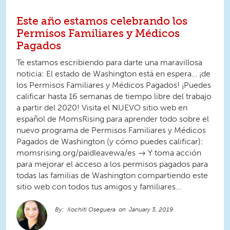
Este año estamos celebrando los
Permisos Familiares y Médicos
Pagados
Te estamos escribiendo para darte una maravillosa
noticia: El estado de Washington está en espera… ¡de
los Permisos Familiares y Médicos Pagados! ¡Puedes
calificar hasta 16 semanas de tiempo libre del trabajo
a partir del 2020! Visita el NUEVO sitio web en
español de MomsRising para aprender todo sobre el
nuevo programa de Permisos Familiares y Médicos
Pagados de Washington (y cómo puedes calificar):
momsrising.org/paidleavewa/es → Y toma acción
para mejorar el acceso a los permisos pagados para
todas las familias de Washington compartiendo este
sitio web con todos tus amigos y familiares...
Xochitl Oseguera
January 3, 2019