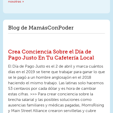
nosotras »
Blog de MamásConPoder
Crea Conciencia Sobre el Día de
Pago Justo En Tu Cafetería Local
El Día de Pago Justo es el 2 de abril y marca cuántos
días en el 2019 se tiene que trabajar para ganar lo que
se le pagó a un hombre anglosajón en el 2018
haciendo el mismo trabajo. Las latinas solo hacemos
53 centavos por cada dólar y es hora de cambiar
estas cifras. >>> Para crear conciencia sobre la
brecha salarial y las posibles soluciones como
ausencias familiares y médicas pagadas, MomsRising
y Main Street Alliance crearon servilletas y cubre