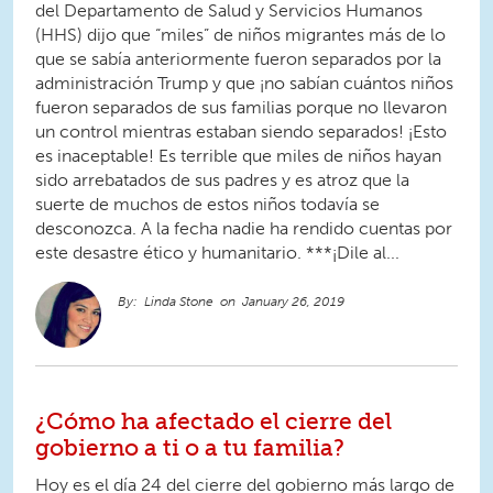
del Departamento de Salud y Servicios Humanos
(HHS) dijo que “miles” de niños migrantes más de lo
que se sabía anteriormente fueron separados por la
administración Trump y que ¡no sabían cuántos niños
fueron separados de sus familias porque no llevaron
un control mientras estaban siendo separados! ¡Esto
es inaceptable! Es terrible que miles de niños hayan
sido arrebatados de sus padres y es atroz que la
suerte de muchos de estos niños todavía se
desconozca. A la fecha nadie ha rendido cuentas por
este desastre ético y humanitario. ***¡Dile al...
Linda Stone
January 26, 2019
¿Cómo ha afectado el cierre del
gobierno a ti o a tu familia?
Hoy es el día 24 del cierre del gobierno más largo de