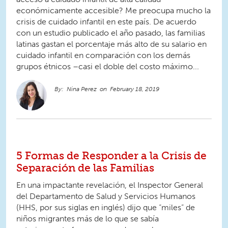
económicamente accesible? Me preocupa mucho la
crisis de cuidado infantil en este país. De acuerdo
con un estudio publicado el año pasado, las familias
latinas gastan el porcentaje más alto de su salario en
cuidado infantil en comparación con los demás
grupos étnicos –casi el doble del costo máximo...
Nina Perez
February 18, 2019
5 Formas de Responder a la Crisis de
Separación de las Familias
En una impactante revelación, el Inspector General
del Departamento de Salud y Servicios Humanos
(HHS, por sus siglas en inglés) dijo que “miles” de
niños migrantes más de lo que se sabía