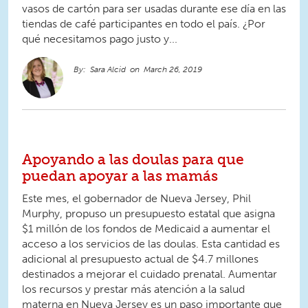
vasos de cartón para ser usadas durante ese día en las
tiendas de café participantes en todo el país. ¿Por
qué necesitamos pago justo y...
Sara Alcid
March 26, 2019
Apoyando a las doulas para que
puedan apoyar a las mamás
Este mes, el gobernador de Nueva Jersey, Phil
Murphy, propuso un presupuesto estatal que asigna
$1 millón de los fondos de Medicaid a aumentar el
acceso a los servicios de las doulas. Esta cantidad es
adicional al presupuesto actual de $4.7 millones
destinados a mejorar el cuidado prenatal. Aumentar
los recursos y prestar más atención a la salud
materna en Nueva Jersey es un paso importante que