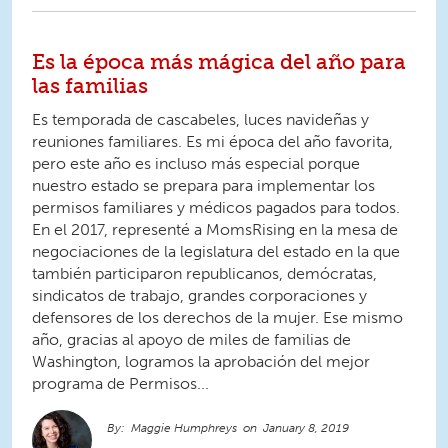
Es la época más mágica del año para
las familias
Es temporada de cascabeles, luces navideñas y
reuniones familiares. Es mi época del año favorita,
pero este año es incluso más especial porque
nuestro estado se prepara para implementar los
permisos familiares y médicos pagados para todos.
En el 2017, representé a MomsRising en la mesa de
negociaciones de la legislatura del estado en la que
también participaron republicanos, demócratas,
sindicatos de trabajo, grandes corporaciones y
defensores de los derechos de la mujer. Ese mismo
año, gracias al apoyo de miles de familias de
Washington, logramos la aprobación del mejor
programa de Permisos...
Maggie Humphreys
January 8, 2019